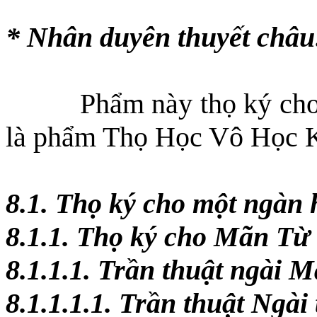
* Nhân duyên thuyết châu
Phẩm này thọ ký cho
là phẩm Thọ Học Vô Học Ký
8.1. Thọ ký cho một ngàn h
8.1.1. Thọ ký cho Mãn Từ
8.1.1.1. Trần thuật ngài 
8.1.1.1.1. Trần thuật Ngài