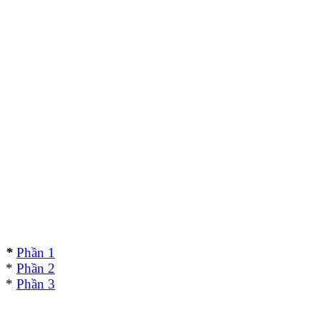
*
Phần 1
*
Phần 2
*
Phần 3