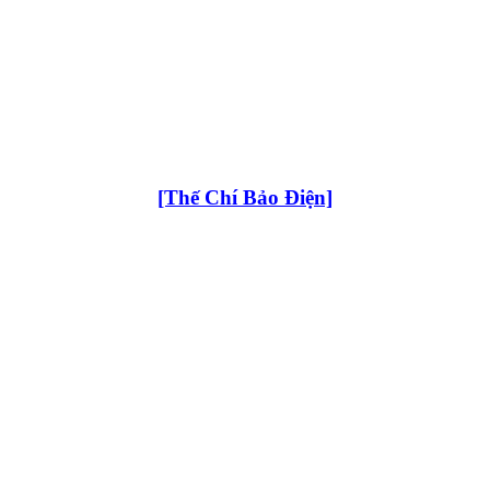
[Thế Chí Bảo Điện]